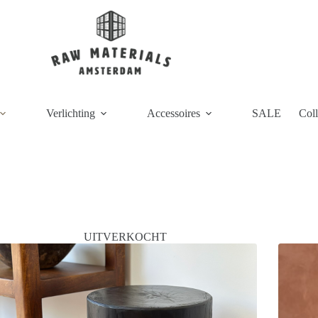
Verlichting
Accessoires
SALE
Coll
UITVERKOCHT