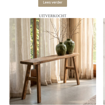
Lees verder
UITVERKOCHT