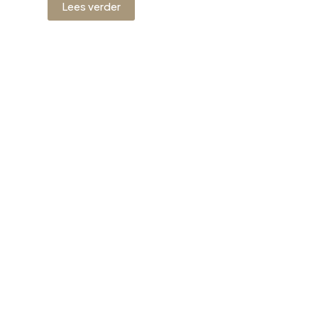
Lees verder