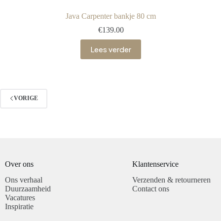
Java Carpenter bankje 80 cm
€
139.00
Lees verder
VORIGE
Over ons
Klantenservice​
Ons verhaal
Verzenden & retourneren
Duurzaamheid
Contact ons
Vacatures
Inspiratie