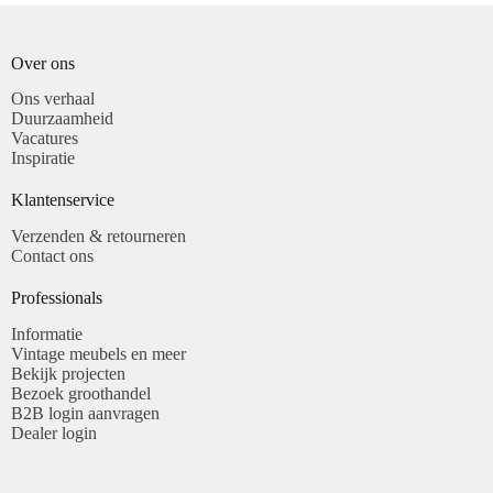
Over ons
Ons verhaal
Duurzaamheid
Vacatures
Inspiratie
Klantenservice​
Verzenden & retourneren
Contact ons
Professionals​
Informatie
Vintage meubels en meer
Bekijk projecten
Bezoek groothandel
B2B login aanvragen
Dealer login