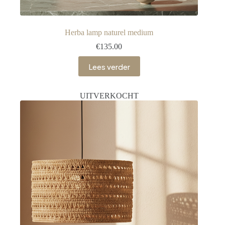
Herba lamp naturel medium
€
135.00
Lees verder
UITVERKOCHT