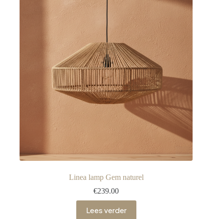
Linea lamp Gem naturel
€
239.00
Lees verder