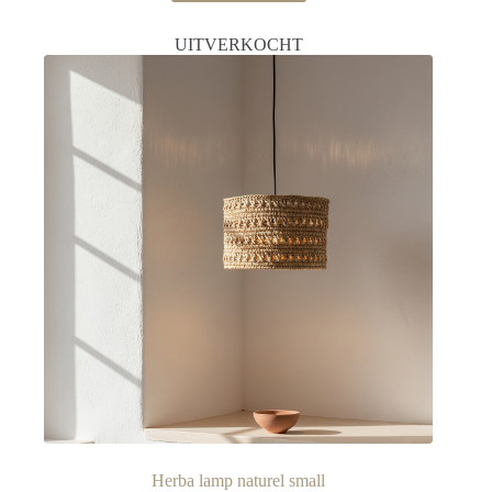
UITVERKOCHT
Herba lamp naturel small