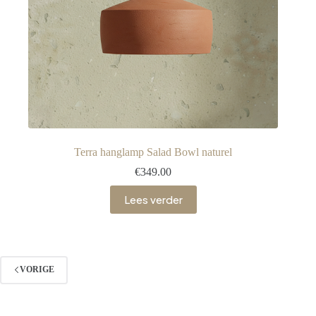
Terra hanglamp Salad Bowl naturel
€
349.00
Lees verder
VORIGE