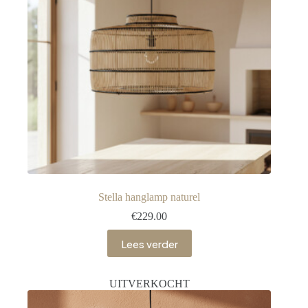
Stella hanglamp naturel
€
229.00
Lees verder
UITVERKOCHT