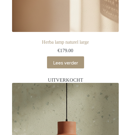
Herba lamp naturel large
€
179.00
Lees verder
UITVERKOCHT