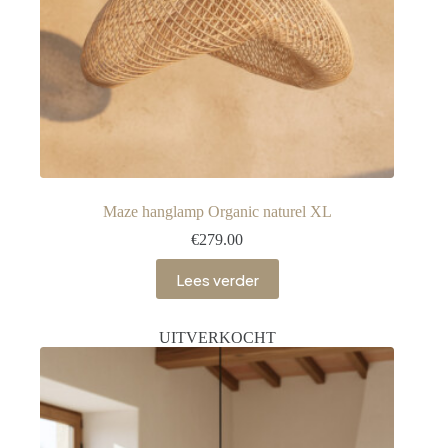
Maze hanglamp Organic naturel XL
€
279.00
Lees verder
UITVERKOCHT