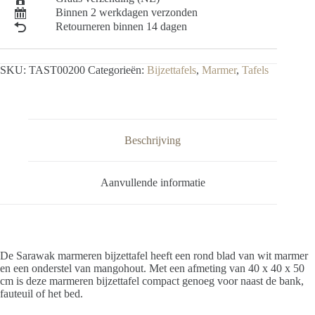
Binnen 2 werkdagen verzonden
Retourneren binnen 14 dagen
SKU:
TAST00200
Categorieën:
Bijzettafels
,
Marmer
,
Tafels
Beschrijving
Aanvullende informatie
De Sarawak marmeren bijzettafel heeft een rond blad van wit marmer
en een onderstel van mangohout. Met een afmeting van 40 x 40 x 50
cm is deze marmeren bijzettafel compact genoeg voor naast de bank,
fauteuil of het bed.