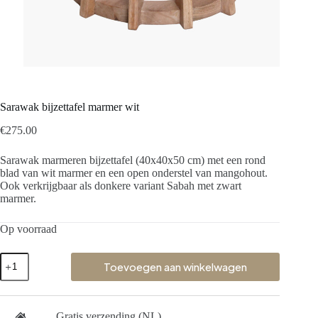
Sarawak bijzettafel marmer wit
€
275.00
Sarawak marmeren bijzettafel (40x40x50 cm) met een rond
blad van wit marmer en een open onderstel van mangohout.
Ook verkrijgbaar als donkere variant Sabah met zwart
marmer.
Op voorraad
Toevoegen aan winkelwagen
Gratis verzending (NL)