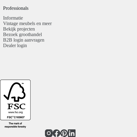
Professionals​
Informatie
Vintage meubels en meer
Bekijk projecten
Bezoek groothandel
B2B login aanvragen
Dealer login