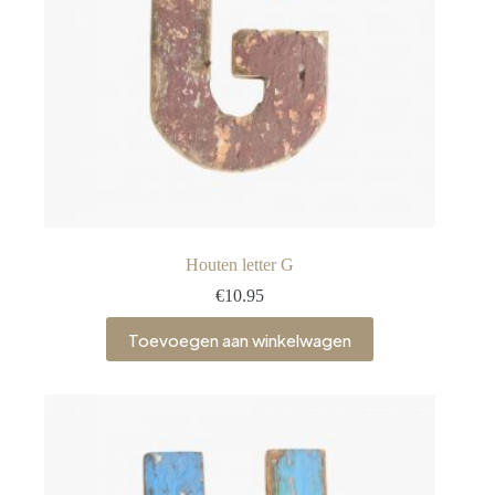
Houten letter G
€
10.95
Toevoegen aan winkelwagen