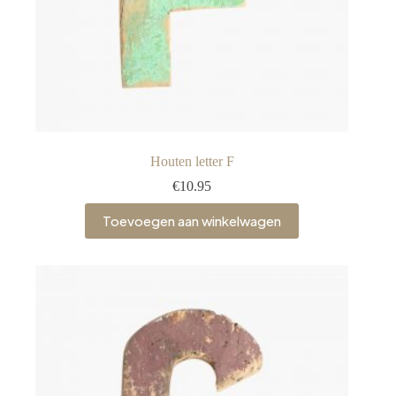
Houten letter F
€
10.95
Toevoegen aan winkelwagen