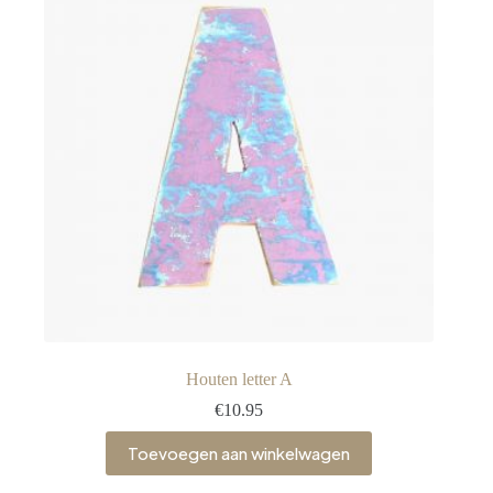
Houten letter A
€
10.95
Toevoegen aan winkelwagen