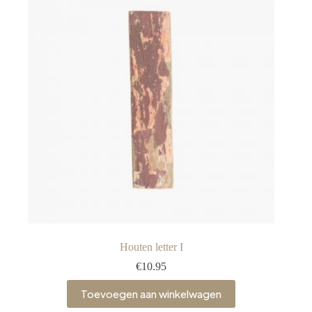
Houten letter I
€
10.95
Toevoegen aan winkelwagen