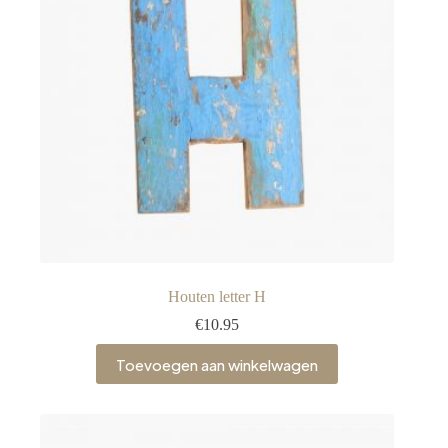
Houten letter H
€
10.95
Toevoegen aan winkelwagen