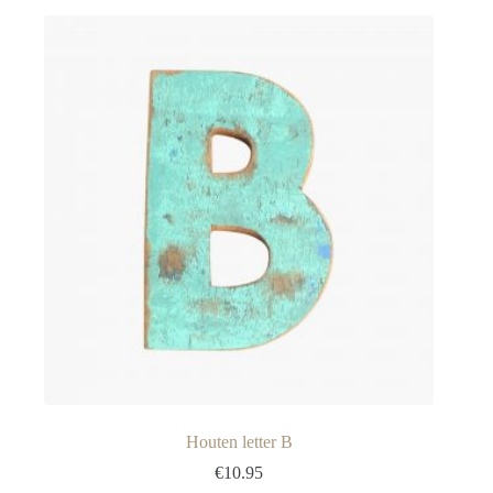
Houten letter B
€
10.95