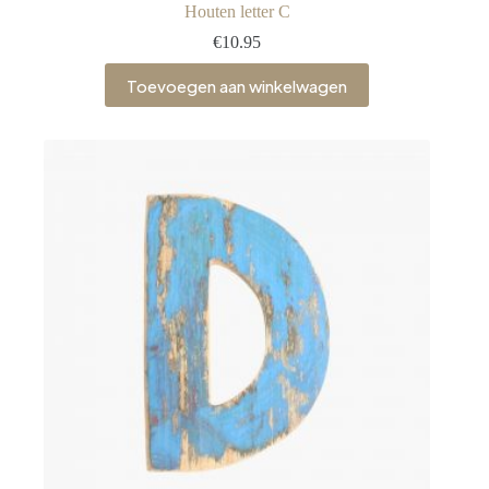
Houten letter C
€
10.95
Toevoegen aan winkelwagen