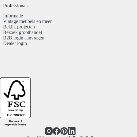
Professionals​
Informatie
Vintage meubels en meer
Bekijk projecten
Bezoek groothandel
B2B login aanvragen
Dealer login