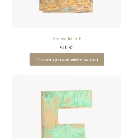
Houten letter E
€
10.95
Toevoegen aan winkelwagen