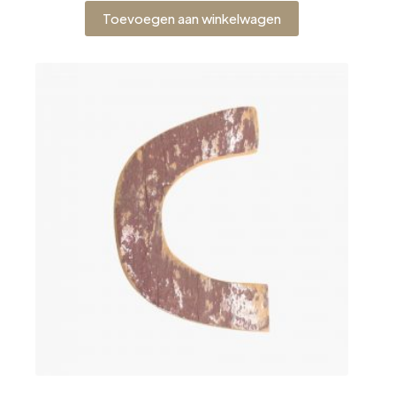
Toevoegen aan winkelwagen