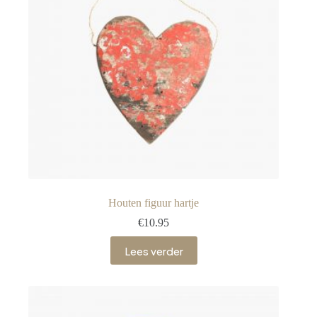
Houten figuur hartje
€
10.95
Lees verder