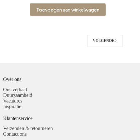
Toevoegen aan winkelwagen
VOLGENDE
Over ons
Ons verhaal
Duurzaamheid
Vacatures
Inspiratie
Klantenservice​
Verzenden & retourneren
Contact ons