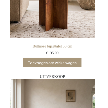
Bullnose bijzettafel 50 cm
€
195.00
Toevoegen aan winkelwagen
UITVERKOOP