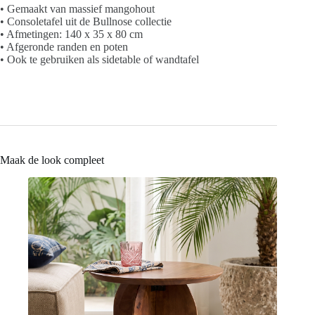
• Gemaakt van massief mangohout
• Consoletafel uit de Bullnose collectie
• Afmetingen: 140 x 35 x 80 cm
• Afgeronde randen en poten
• Ook te gebruiken als sidetable of wandtafel
Maak de look compleet