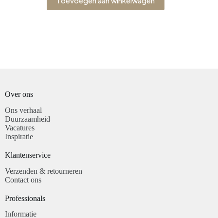
Toevoegen aan winkelwagen
Over ons
Ons verhaal
Duurzaamheid
Vacatures
Inspiratie
Klantenservice​
Verzenden & retourneren
Contact ons
Professionals​
Informatie