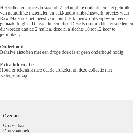
Het volledige proces bestaat uit 2 belangrijke onderdelen: het gebruik
van natuurlijke materialen en vakkundig ambachtswerk, precies waar
Raw Materials het meest van houdt! Elk nieuw ontwerp wordt eerst
gemaakt in gips. Dit gaat in een blok. Deze is doormidden gesneden en
dit worden dan de 2 mallen, deze zijn slechts 10 tot 12 keer te
gebruiken.
Onderhoud
Behalve afstoffen met een droge doek is er geen onderhoud nodig.
Extra informatie
Houd er rekening mee dat de artikelen uit deze collectie niet
waterproof zijn.
Over ons
Ons verhaal
Duurzaamheid