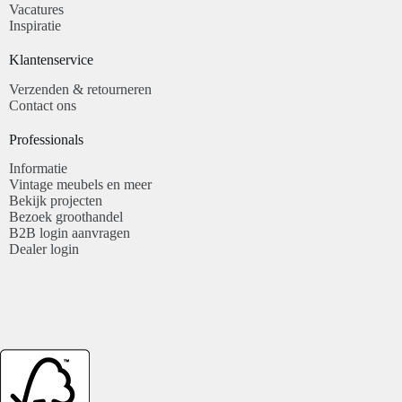
Vacatures
Inspiratie
Klantenservice​
Verzenden & retourneren
Contact ons
Professionals​
Informatie
Vintage meubels en meer
Bekijk projecten
Bezoek groothandel
B2B login aanvragen
Dealer login