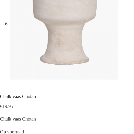
Chalk vaas Chotan
€
19.95
Chalk vaas Chotan
Op voorraad