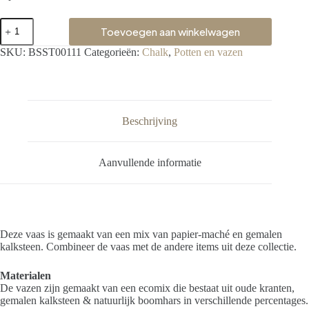
Toevoegen aan winkelwagen
SKU:
BSST00111
Categorieën:
Chalk
,
Potten en vazen
Beschrijving
Aanvullende informatie
Deze vaas is gemaakt van een mix van papier-maché en gemalen
kalksteen. Combineer de vaas met de andere items uit deze collectie.
Materialen
De vazen zijn gemaakt van een ecomix die bestaat uit oude kranten,
gemalen kalksteen & natuurlijk boomhars in verschillende percentages.