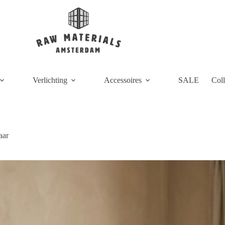
Verlichting
Accessoires
SALE
Coll
aar