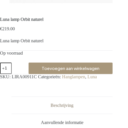
Luna lamp Orbit naturel
€
219.00
Luna lamp Orbit naturel
Op voorraad
Toevoegen aan winkelwagen
SKU:
LIRA00911C
Categorieën:
Hanglampen
,
Luna
Beschrijving
Aanvullende informatie