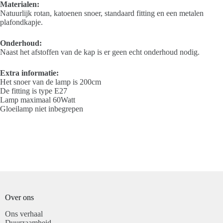
Materialen:
Natuurlijk rotan, katoenen snoer, standaard fitting en een metalen
plafondkapje.
Onderhoud:
Naast het afstoffen van de kap is er geen echt onderhoud nodig.
Extra informatie:
Het snoer van de lamp is 200cm
De fitting is type E27
Lamp maximaal 60Watt
Gloeilamp niet inbegrepen
Over ons
Ons verhaal
Duurzaamheid