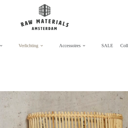
Verlichting
Accessoires
SALE
Coll