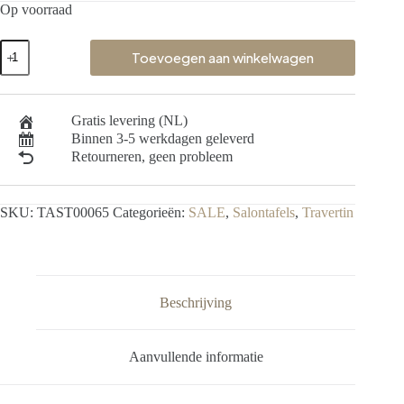
Op voorraad
Toevoegen aan winkelwagen
Gratis levering (NL)
Binnen 3-5 werkdagen geleverd
Retourneren, geen probleem
SKU:
TAST00065
Categorieën:
SALE
,
Salontafels
,
Travertin
Beschrijving
Aanvullende informatie