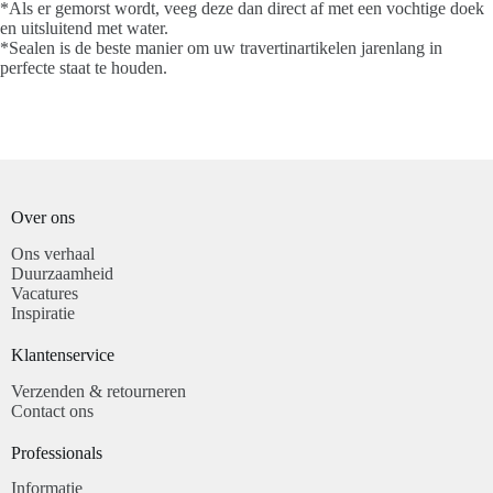
*Als er gemorst wordt, veeg deze dan direct af met een vochtige doek
en uitsluitend met water.
*Sealen is de beste manier om uw travertinartikelen jarenlang in
perfecte staat te houden.
Over ons
Ons verhaal
Duurzaamheid
Vacatures
Inspiratie
Klantenservice​
Verzenden & retourneren
Contact ons
Professionals​
Informatie