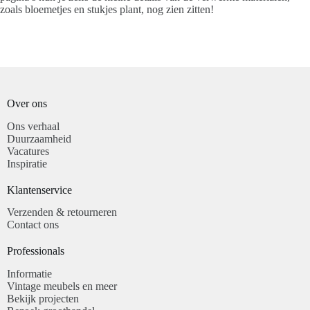
zoals bloemetjes en stukjes plant, nog zien zitten!
Over ons
Ons verhaal
Duurzaamheid
Vacatures
Inspiratie
Klantenservice​
Verzenden & retourneren
Contact ons
Professionals​
Informatie
Vintage meubels en meer
Bekijk projecten