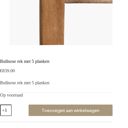
Bullnose rek met 5 planken
€
839.00
Bullnose rek met 5 planken
Op voorraad
Toevoegen aan winkelwagen