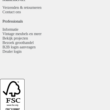
Verzenden & retourneren
Contact ons
Professionals​
Informatie
Vintage meubels en meer
Bekijk projecten
Bezoek groothandel
B2B login aanvragen
Dealer login