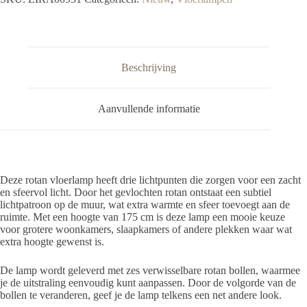
Beschrijving
Aanvullende informatie
Deze rotan vloerlamp heeft drie lichtpunten die zorgen voor een zacht
en sfeervol licht. Door het gevlochten rotan ontstaat een subtiel
lichtpatroon op de muur, wat extra warmte en sfeer toevoegt aan de
ruimte. Met een hoogte van 175 cm is deze lamp een mooie keuze
voor grotere woonkamers, slaapkamers of andere plekken waar wat
extra hoogte gewenst is.
De lamp wordt geleverd met zes verwisselbare rotan bollen, waarmee
je de uitstraling eenvoudig kunt aanpassen. Door de volgorde van de
bollen te veranderen, geef je de lamp telkens een net andere look.