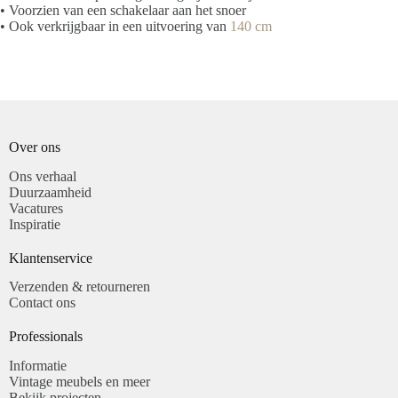
• Voorzien van een schakelaar aan het snoer
• Ook verkrijgbaar in een uitvoering van
140 cm
Over ons
Ons verhaal
Duurzaamheid
Vacatures
Inspiratie
Klantenservice​
Verzenden & retourneren
Contact ons
Professionals​
Informatie
Vintage meubels en meer
Bekijk projecten